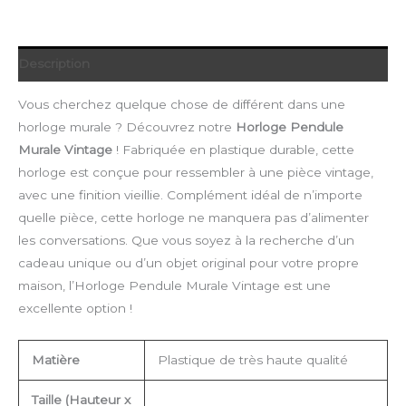
Description
Vous cherchez quelque chose de différent dans une
horloge murale ? Découvrez notre
Horloge Pendule
Murale Vintage
! Fabriquée en plastique durable, cette
horloge est conçue pour ressembler à une pièce vintage,
avec une finition vieillie. Complément idéal de n’importe
quelle pièce, cette horloge ne manquera pas d’alimenter
les conversations. Que vous soyez à la recherche d’un
cadeau unique ou d’un objet original pour votre propre
maison, l’Horloge Pendule Murale Vintage est une
excellente option !
Matière
Plastique de très haute qualité
Taille (Hauteur x