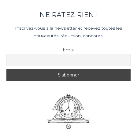
NE RATEZ RIEN !
Inscrivez-vous à la newsletter et recevez toutes les
nouveautés, réduction, concours.
Email