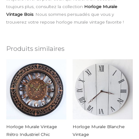
toujours plus, consultez la collection
Horloge Murale
Vintage Bois
. Nous sommes persuadés que vous y
trouverez votre repose horloge murale vintage favorite !
Produits similaires
Horloge Murale Vintage
Horloge Murale Blanche
Rétro Industriel Chic
Vintage