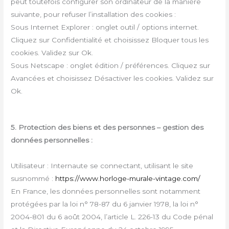
peut toutefois configurer son ordinateur de la manière
suivante, pour refuser l’installation des cookies :
Sous Internet Explorer : onglet outil / options internet.
Cliquez sur Confidentialité et choisissez Bloquer tous les
cookies. Validez sur Ok.
Sous Netscape : onglet édition / préférences. Cliquez sur
Avancées et choisissez Désactiver les cookies. Validez sur
Ok.
5. Protection des biens et des personnes – gestion des
données personnelles :
Utilisateur : Internaute se connectant, utilisant le site
susnommé :
https://www.horloge-murale-vintage.com/
En France, les données personnelles sont notamment
protégées par la loi n° 78-87 du 6 janvier 1978, la loi n°
2004-801 du 6 août 2004, l’article L. 226-13 du Code pénal