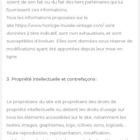
soient de son fait ou du fait des tiers partenaires qui lui
fournissent ces informations.
Tous les informations proposées sur le
site https://www.horloge-murale-vintage.com/ sont
données à titre indicatif, sont non exhaustives, et sont
susceptibles d’évoluer. Elles sont données sous réserve de
modifications ayant été apportées depuis leur mise en
ligne.
3. Propriété intellectuelle et contrefaçons :
Le propriétaire du site est propriétaire des droits de
propriété intellectuelle ou détient les droits d’usage sur
tous les éléments accessibles sur le site, notamment les
textes, images, graphismes, logo, icônes, sons, logiciels…
Toute reproduction, représentation, modification,