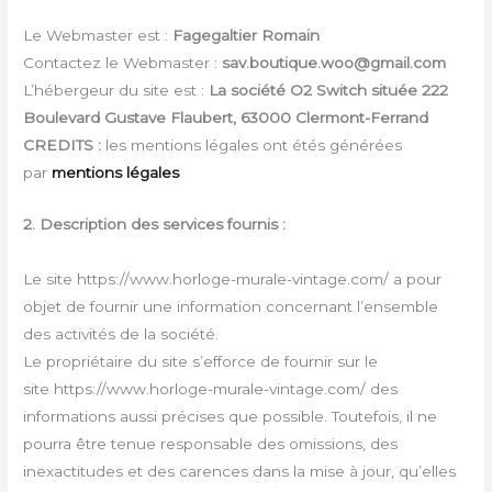
Le Webmaster est :
Fagegaltier Romain
Contactez le Webmaster :
sav.boutique.woo@gmail.com
L’hébergeur du site est :
La société O2 Switch située 222
Boulevard Gustave Flaubert, 63000 Clermont-Ferrand
CREDITS :
les mentions légales ont étés générées
par
mentions légales
2. Description des services fournis :
Le site https://www.horloge-murale-vintage.com/ a pour
objet de fournir une information concernant l’ensemble
des activités de la société.
Le propriétaire du site s’efforce de fournir sur le
site https://www.horloge-murale-vintage.com/ des
informations aussi précises que possible. Toutefois, il ne
pourra être tenue responsable des omissions, des
inexactitudes et des carences dans la mise à jour, qu’elles