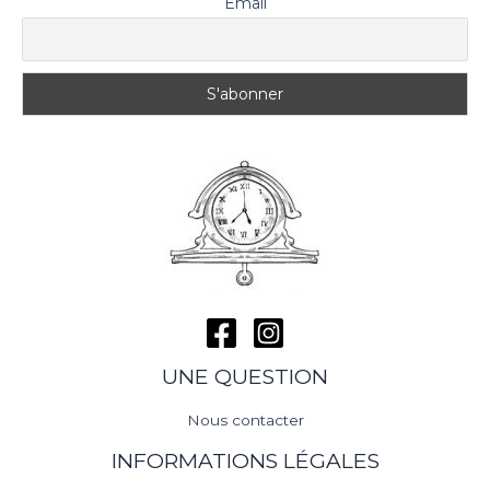
Email
UNE QUESTION
Nous contacter
INFORMATIONS LÉGALES