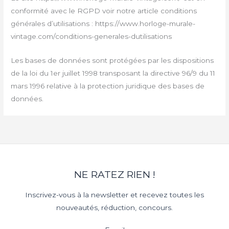
conformité avec le RGPD voir notre article conditions
générales d’utilisations : https://www.horloge-murale-
vintage.com/conditions-generales-dutilisations
Les bases de données sont protégées par les dispositions
de la loi du 1er juillet 1998 transposant la directive 96/9 du 11
mars 1996 relative à la protection juridique des bases de
données.
NE RATEZ RIEN !
Inscrivez-vous à la newsletter et recevez toutes les
nouveautés, réduction, concours.