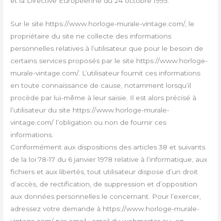
et la Directive Européenne du 24 octobre 1995.
Sur le site https://www.horloge-murale-vintage.com/, le
propriétaire du site ne collecte des informations
personnelles relatives à l’utilisateur que pour le besoin de
certains services proposés par le site https://www.horloge-
murale-vintage.com/. L’utilisateur fournit ces informations
en toute connaissance de cause, notamment lorsqu’il
procède par lui-même à leur saisie. Il est alors précisé à
l’utilisateur du site https://www.horloge-murale-
vintage.com/ l’obligation ou non de fournir ces
informations.
Conformément aux dispositions des articles 38 et suivants
de la loi 78-17 du 6 janvier 1978 relative à l’informatique, aux
fichiers et aux libertés, tout utilisateur dispose d’un droit
d’accès, de rectification, de suppression et d’opposition
aux données personnelles le concernant. Pour l’exercer,
adressez votre demande à https://www.horloge-murale-